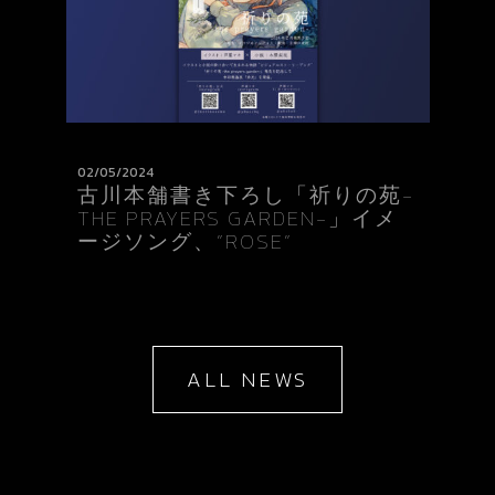
02/05/2024
古川本舗書き下ろし「祈りの苑-
THE PRAYERS GARDEN-」イメ
ージソング、”ROSE”
ALL NEWS