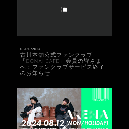
06/20/2024
古川本舗公式ファンクラブ
「DONAI CAFE」会員の皆さま
へ：ファンクラブサービス終了
のお知らせ