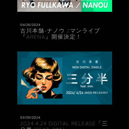
04/26/2024
古川本舗×ナノウ 2マンライブ
『ARENA』開催決定！
03/30/2024
2024.4.24 DIGITAL RELEASE「三