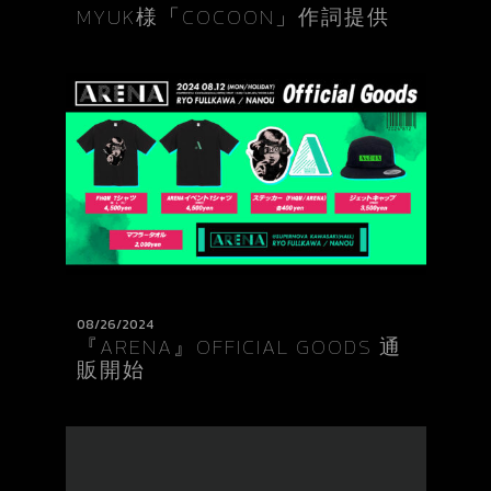
MYUK様「COCOON」作詞提供
08/26/2024
『ARENA』OFFICIAL GOODS 通
販開始